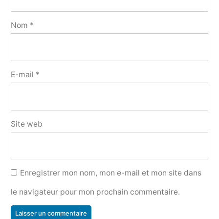
Nom
*
E-mail
*
Site web
Enregistrer mon nom, mon e-mail et mon site dans
le navigateur pour mon prochain commentaire.