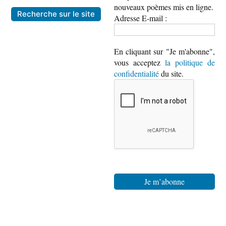
nouveaux poèmes mis en ligne.
Adresse E-mail :
En cliquant sur "Je m'abonne",
vous acceptez
la politique de
confidentialité
du site.