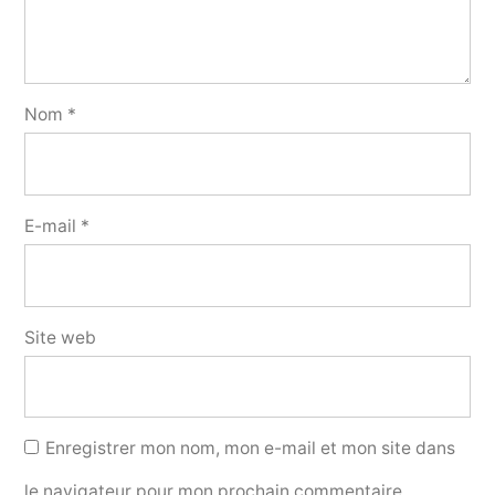
Nom
*
E-mail
*
Site web
Enregistrer mon nom, mon e-mail et mon site dans
le navigateur pour mon prochain commentaire.