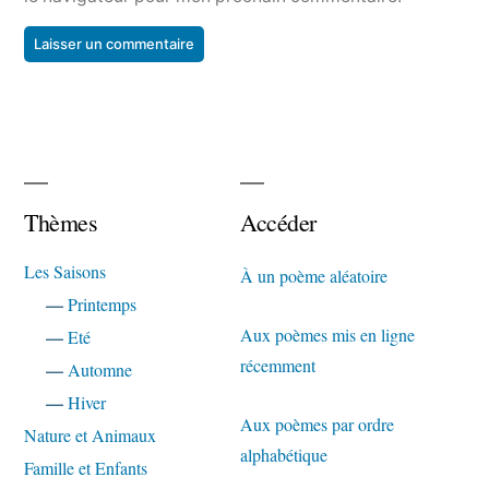
Thèmes
Accéder
Les Saisons
À un poème aléatoire
—
Printemps
Aux poèmes mis en ligne
—
Eté
récemment
—
Automne
—
Hiver
Aux poèmes par ordre
Nature et Animaux
alphabétique
Famille et Enfants