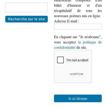
billet d'humeur et d'un
récapitulatif de tous les
nouveaux poèmes mis en ligne.
Adresse E-mail :
En cliquant sur "Je m'abonne",
vous acceptez
la politique de
confidentialité
du site.