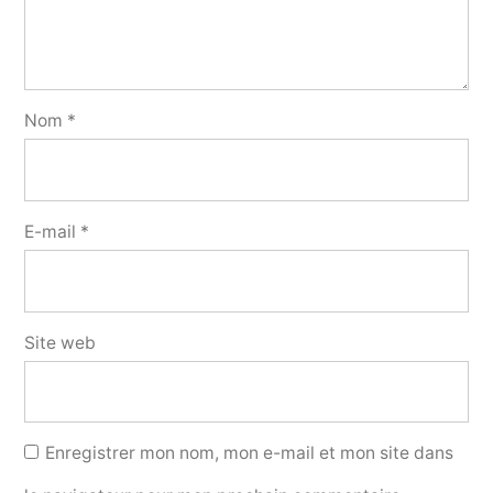
Nom
*
E-mail
*
Site web
Enregistrer mon nom, mon e-mail et mon site dans