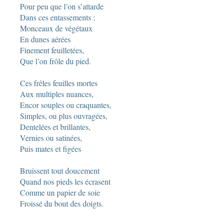
Pour peu que l’on s’attarde
Dans ces entassements ;
Monceaux de végétaux
En dunes aérées
Finement feuilletées,
Que l’on frôle du pied.
Ces frêles feuilles mortes
Aux multiples nuances,
Encor souples ou craquantes,
Simples, ou plus ouvragées,
Dentelées et brillantes,
Vernies ou satinées,
Puis mates et figées
Bruissent tout doucement
Quand nos pieds les écrasent
Comme un papier de soie
Froissé du bout des doigts.