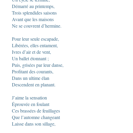
Démarré au printemps,
Trois splendides saisons
Avant que les maisons
Ne se couvrent d’hermine.
Pour leur seule escapade,
Libérées, elles entament,
Ivres d’air et de vent,
Un ballet étonnant ;
Puis, grisées par leur danse,
Profitant des courants,
Dans un ultime élan
Descendent en planant.
J’aime la sensation
Éprouvée en foulant
Ces brassées de feuillages
Que l’automne changeant
Laisse dans son sillage,