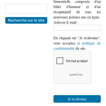
bimestrielle composée d'un
billet d'humeur et d'un
récapitulatif de tous les
nouveaux poèmes mis en ligne.
Adresse E-mail :
En cliquant sur "Je m'abonne",
vous acceptez
la politique de
confidentialité
du site.