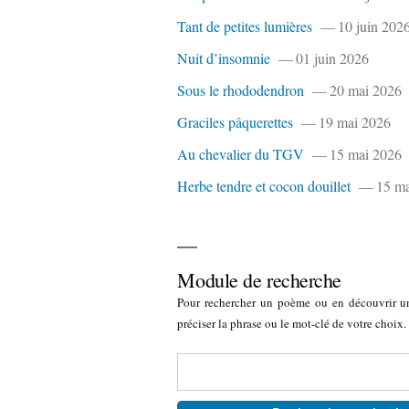
Tant de petites lumières
10 juin 202
Nuit d’insomnie
01 juin 2026
Sous le rhododendron
20 mai 2026
Graciles pâquerettes
19 mai 2026
Au chevalier du TGV
15 mai 2026
Herbe tendre et cocon douillet
15 ma
Module de recherche
Pour rechercher un poème ou en découvrir u
préciser la phrase ou le mot-clé de votre choix.