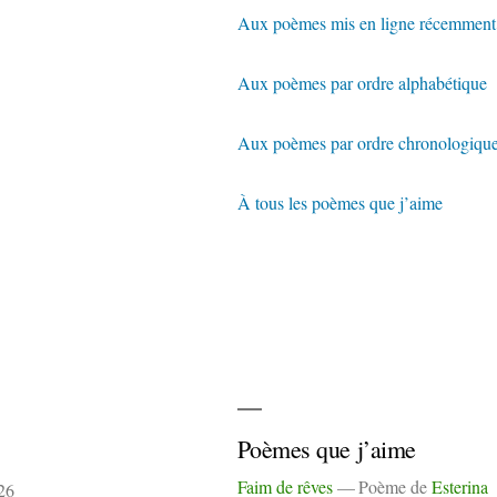
Aux poèmes mis en ligne récemment
Aux poèmes par ordre alphabétique
Aux poèmes par ordre chronologiqu
À tous les poèmes que j’aime
Poèmes que j’aime
Faim de rêves
Poème de
Esterina
26