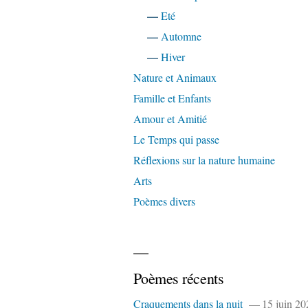
—
Eté
—
Automne
—
Hiver
Nature et Animaux
Famille et Enfants
Amour et Amitié
Le Temps qui passe
Réflexions sur la nature humaine
Arts
Poèmes divers
Poèmes récents
Craquements dans la nuit
15 juin 20