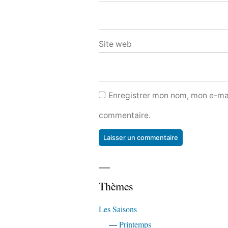
Site web
Enregistrer mon nom, mon e-mai
commentaire.
Thèmes
Les Saisons
—
Printemps