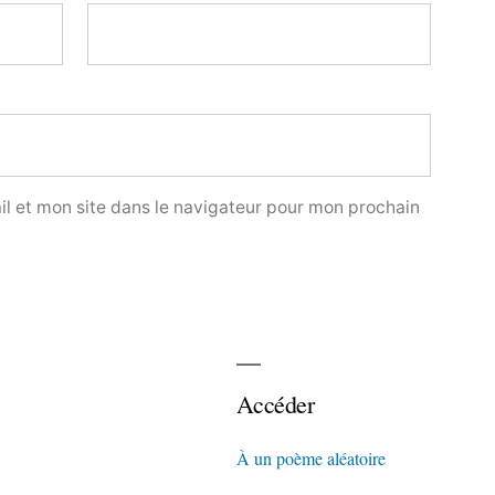
l et mon site dans le navigateur pour mon prochain
Accéder
À un poème aléatoire