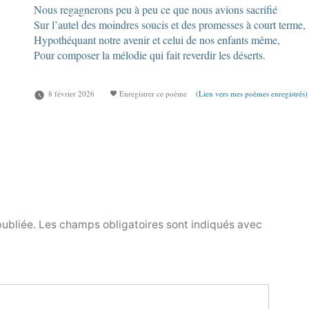
Nous regagnerons peu à peu ce que nous avions sacrifié
Sur l’autel des moindres soucis et des promesses à court terme,
Hypothéquant notre avenir et celui de nos enfants même,
Pour composer la mélodie qui fait reverdir les déserts.
8 février 2026
Enregistrer ce poème
(Lien vers mes poèmes enregistrés)
publiée.
Les champs obligatoires sont indiqués avec