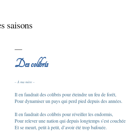
s saisons
Des colibris
– À ma mère –
Il en faudrait des colibris pour éteindre un feu de forêt,
Pour dynamiser un pays qui perd pied depuis des années.
Il en faudrait des colibris pour réveiller les endormis,
Pour relever une nation qui depuis longtemps s’est couchée
Et se meurt, petit à petit, d’avoir été trop bafouée.