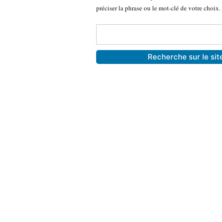
préciser la phrase ou le mot-clé de votre choix.