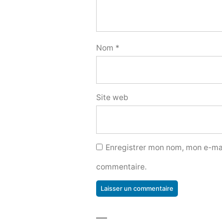
Nom
*
Site web
Enregistrer mon nom, mon e-mai
commentaire.