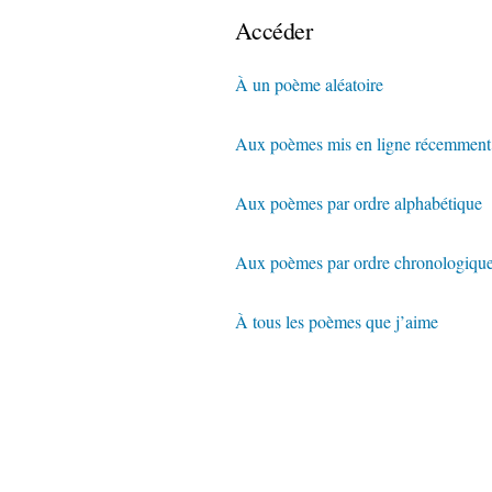
Accéder
À un poème aléatoire
Aux poèmes mis en ligne récemment
Aux poèmes par ordre alphabétique
Aux poèmes par ordre chronologiqu
À tous les poèmes que j’aime