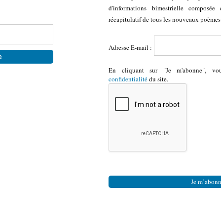
d'informations bimestrielle composée
récapitulatif de tous les nouveaux poèmes
Adresse E-mail :
En cliquant sur "Je m'abonne", v
confidentialité
du site.