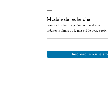
Module de recherche
Pour rechercher un poème ou en découvrir u
préciser la phrase ou le mot-clé de votre choix.