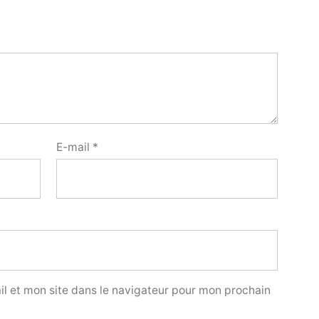
E-mail
*
l et mon site dans le navigateur pour mon prochain