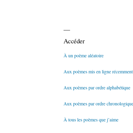
Accéder
À un poème aléatoire
Aux poèmes mis en ligne récemment
Aux poèmes par ordre alphabétique
Aux poèmes par ordre chronologiqu
À tous les poèmes que j’aime