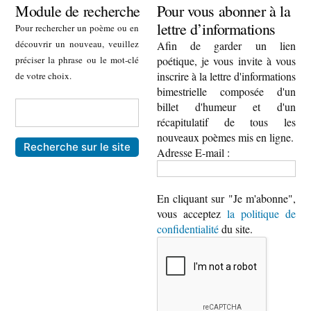
Module de recherche
Pour vous abonner à la
lettre d’informations
Pour rechercher un poème ou en
découvrir un nouveau, veuillez
Afin de garder un lien
préciser la phrase ou le mot-clé
poétique, je vous invite à vous
inscrire à la lettre d'informations
de votre choix.
bimestrielle composée d'un
billet d'humeur et d'un
récapitulatif de tous les
nouveaux poèmes mis en ligne.
Adresse E-mail :
En cliquant sur "Je m'abonne",
vous acceptez
la politique de
confidentialité
du site.