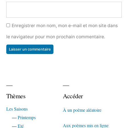
Enregistrer mon nom, mon e-mail et mon site dans
le navigateur pour mon prochain commentaire.
Thèmes
Accéder
Les Saisons
À un poème aléatoire
—
Printemps
Aux poèmes mis en ligne
—
Eté