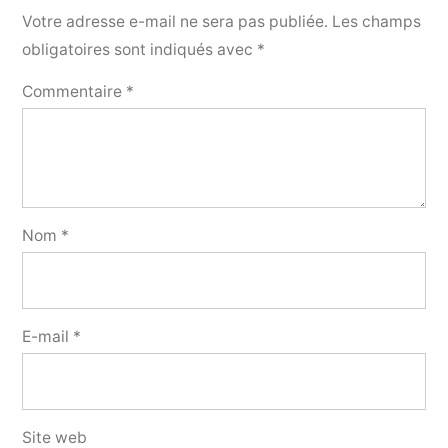
Votre adresse e-mail ne sera pas publiée.
Les champs
obligatoires sont indiqués avec
*
Commentaire
*
Nom
*
E-mail
*
Site web