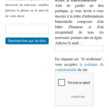
découvrir un nouveau, veuillez
Afin de garder un lien
préciser la phrase ou le mot-clé
poétique, je vous invite à vous
inscrire à la lettre d'informations
de votre choix.
bimestrielle composée d'un
billet d'humeur et d'un
récapitulatif de tous les
nouveaux poèmes mis en ligne.
Adresse E-mail :
En cliquant sur "Je m'abonne",
vous acceptez
la politique de
confidentialité
du site.