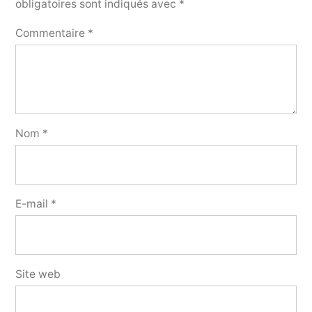
obligatoires sont indiqués avec
*
Commentaire
*
Nom
*
E-mail
*
Site web